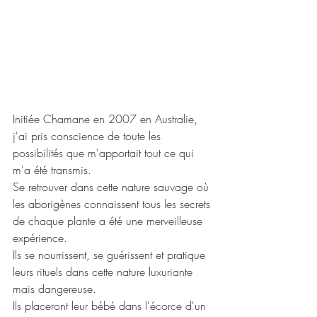
Initiée Chamane en 2007 en Australie, 
j'ai pris conscience de toute les 
possibilités que m'apportait tout ce qui 
m'a été transmis.
Se retrouver dans cette nature sauvage où 
les aborigènes connaissent tous les secrets 
de chaque plante a été une merveilleuse 
expérience.
Ils se nourrissent, se guérissent et pratique 
leurs rituels dans cette nature luxuriante 
mais dangereuse.
Ils placeront leur bébé dans l'écorce d'un 