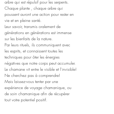
arbre qui est répulsif pour les serpents.
Chaque plante , chaque arbre qui 
poussent auront une action pour rester en 
vie et en pleine santé.
Leur savoir, transmis oralement de 
générations en générations est immense 
sur les bienfaits de la nature. 
Par leurs rituels, ils communiquent avec 
les esprits, et connaissent toutes les 
techniques pour ôter les énergies 
négatives que notre corps peut accumuler.
Le chamane vit entre le visible et l'invisible!
Ne cherchez pas à comprendre!
Mais laissez-vous tenter par une 
expérience de voyage chamanique, ou 
de soin chamanique afin de récupérer 
tout votre potentiel positif.