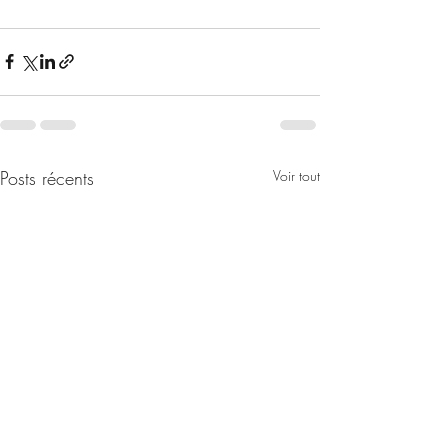
Posts récents
Voir tout