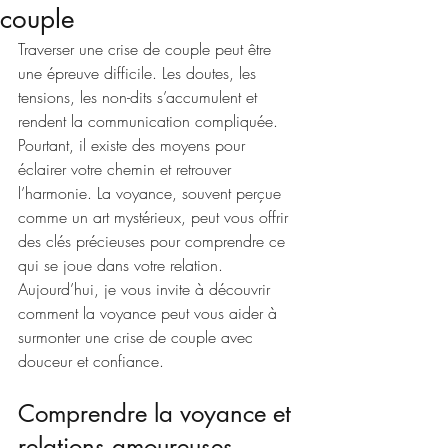
couple
Traverser une crise de couple peut être 
une épreuve difficile. Les doutes, les 
tensions, les non-dits s’accumulent et 
rendent la communication compliquée. 
Pourtant, il existe des moyens pour 
éclairer votre chemin et retrouver 
l’harmonie. La voyance, souvent perçue 
comme un art mystérieux, peut vous offrir 
des clés précieuses pour comprendre ce 
qui se joue dans votre relation. 
Aujourd’hui, je vous invite à découvrir 
comment la voyance peut vous aider à 
surmonter une crise de couple avec 
douceur et confiance.
Comprendre la voyance et 
relations amoureuses