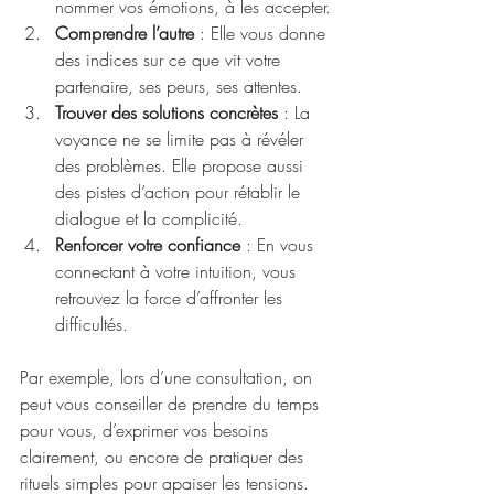
nommer vos émotions, à les accepter.
Comprendre l’autre
 : Elle vous donne 
des indices sur ce que vit votre 
partenaire, ses peurs, ses attentes.
Trouver des solutions concrètes
 : La 
voyance ne se limite pas à révéler 
des problèmes. Elle propose aussi 
des pistes d’action pour rétablir le 
dialogue et la complicité.
Renforcer votre confiance
 : En vous 
connectant à votre intuition, vous 
retrouvez la force d’affronter les 
difficultés.
Par exemple, lors d’une consultation, on 
peut vous conseiller de prendre du temps 
pour vous, d’exprimer vos besoins 
clairement, ou encore de pratiquer des 
rituels simples pour apaiser les tensions. 