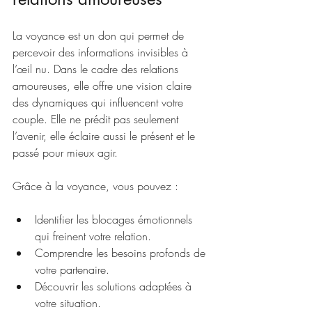
La voyance est un don qui permet de 
percevoir des informations invisibles à 
l’œil nu. Dans le cadre des relations 
amoureuses, elle offre une vision claire 
des dynamiques qui influencent votre 
couple. Elle ne prédit pas seulement 
l’avenir, elle éclaire aussi le présent et le 
passé pour mieux agir.
Grâce à la voyance, vous pouvez :
Identifier les blocages émotionnels 
qui freinent votre relation.
Comprendre les besoins profonds de 
votre partenaire.
Découvrir les solutions adaptées à 
votre situation.