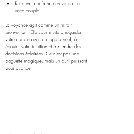
Retrouver confiance en vous et en 
votre couple.
La voyance agit comme un miroir 
bienveillant. Elle vous invite à regarder 
votre couple avec un regard neuf, à 
écouter votre intuition et à prendre des 
décisions éclairées. Ce n’est pas une 
baguette magique, mais un outil puissant 
pour avancer.