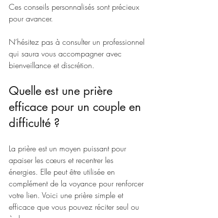
Ces conseils personnalisés sont précieux 
pour avancer.
N’hésitez pas à consulter un professionnel 
qui saura vous accompagner avec 
bienveillance et discrétion.
Quelle est une prière 
efficace pour un couple en 
difficulté ?
La prière est un moyen puissant pour 
apaiser les cœurs et recentrer les 
énergies. Elle peut être utilisée en 
complément de la voyance pour renforcer 
votre lien. Voici une prière simple et 
efficace que vous pouvez réciter seul ou 