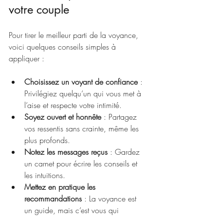
votre couple
Pour tirer le meilleur parti de la voyance, 
voici quelques conseils simples à 
appliquer :
Choisissez un voyant de confiance
 : 
Privilégiez quelqu’un qui vous met à 
l’aise et respecte votre intimité.
Soyez ouvert et honnête
 : Partagez 
vos ressentis sans crainte, même les 
plus profonds.
Notez les messages reçus
 : Gardez 
un carnet pour écrire les conseils et 
les intuitions.
Mettez en pratique les 
recommandations
 : La voyance est 
un guide, mais c’est vous qui 