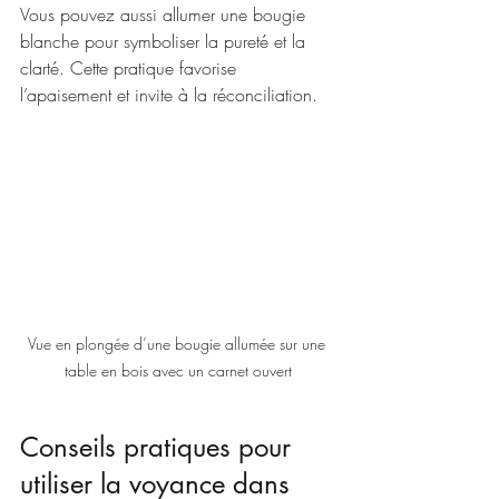
Vous pouvez aussi allumer une bougie 
blanche pour symboliser la pureté et la 
clarté. Cette pratique favorise 
l’apaisement et invite à la réconciliation.
Vue en plongée d’une bougie allumée sur une 
table en bois avec un carnet ouvert
Conseils pratiques pour 
utiliser la voyance dans 