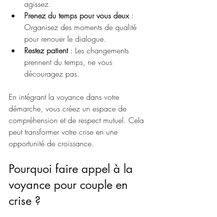
agissez.
Prenez du temps pour vous deux
 : 
Organisez des moments de qualité 
pour renouer le dialogue.
Restez patient
 : Les changements 
prennent du temps, ne vous 
découragez pas.
En intégrant la voyance dans votre 
démarche, vous créez un espace de 
compréhension et de respect mutuel. Cela 
peut transformer votre crise en une 
opportunité de croissance.
Pourquoi faire appel à la 
voyance pour couple en 
crise ?