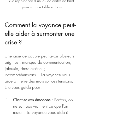
Vue rapprochée d’un jeu de cartes de tarot 
posé sur une table en bois
Comment la voyance peut-
elle aider à surmonter une 
crise ?
Une crise de couple peut avoir plusieurs 
origines : manque de communication, 
jalousie, stress extérieur, 
incompréhensions… La voyance vous 
aide à mettre des mots sur ces tensions. 
Elle vous guide pour :
Clarifier vos émotions
 : Parfois, on 
ne sait pas vraiment ce que l’on 
ressent. La voyance vous aide à 