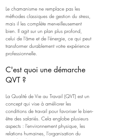
Le chamanisme ne remplace pas les 
méthodes classiques de gestion du stress, 
mais il les complète merveilleusement 
bien. Il agit sur un plan plus profond, 
celui de l’âme et de l’énergie, ce qui peut 
transformer durablement votre expérience 
professionnelle.
C'est quoi une démarche 
QVT ?
La Qualité de Vie au Travail (QVT) est un 
concept qui vise à améliorer les 
conditions de travail pour favoriser le bien-
être des salariés. Cela englobe plusieurs 
aspects : l’environnement physique, les 
relations humaines, l’organisation du 