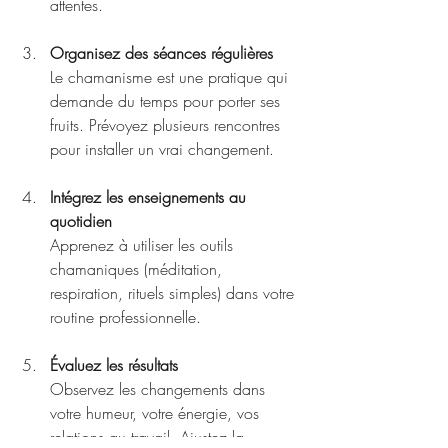
attentes.
Organisez des séances régulières
Le chamanisme est une pratique qui 
demande du temps pour porter ses 
fruits. Prévoyez plusieurs rencontres 
pour installer un vrai changement.
Intégrez les enseignements au 
quotidien
Apprenez à utiliser les outils 
chamaniques (méditation, 
respiration, rituels simples) dans votre 
routine professionnelle.
Évaluez les résultats
Observez les changements dans 
votre humeur, votre énergie, vos 
relations au travail. Ajustez la 