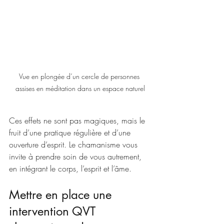
Vue en plongée d’un cercle de personnes 
assises en méditation dans un espace naturel
Ces effets ne sont pas magiques, mais le 
fruit d’une pratique régulière et d’une 
ouverture d’esprit. Le chamanisme vous 
invite à prendre soin de vous autrement, 
en intégrant le corps, l’esprit et l’âme.
Mettre en place une 
intervention QVT 