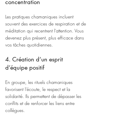
concentration
Les pratiques chamaniques incluent 
souvent des exercices de respiration et de 
méditation qui recentrent l’attention. Vous 
devenez plus présent, plus efficace dans 
vos tâches quotidiennes.
4. Création d’un esprit 
d’équipe positif
En groupe, les rituels chamaniques 
favorisent l’écoute, le respect et la 
solidarité. Ils permettent de dépasser les 
conflits et de renforcer les liens entre 
collègues.