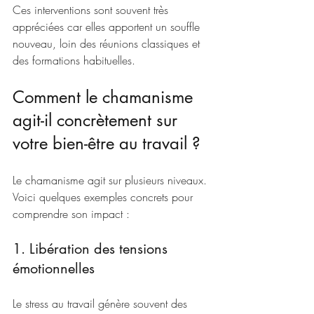
Ces interventions sont souvent très 
appréciées car elles apportent un souffle 
nouveau, loin des réunions classiques et 
des formations habituelles.
Comment le chamanisme 
agit-il concrètement sur 
votre bien-être au travail ?
Le chamanisme agit sur plusieurs niveaux. 
Voici quelques exemples concrets pour 
comprendre son impact :
1. Libération des tensions 
émotionnelles
Le stress au travail génère souvent des 