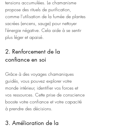
tensions accumulées. Le chamanisme 
propose des rituels de purification, 
comme l’utilisation de la fumée de plantes 
sacrées (encens, sauge) pour nettoyer 
l’énergie négative. Cela aide à se sentir 
plus léger et apaisé.
2. Renforcement de la 
confiance en soi
Grâce à des voyages chamaniques 
guidés, vous pouvez explorer votre 
monde intérieur, identifier vos forces et 
vos ressources. Cette prise de conscience 
booste votre confiance et votre capacité 
à prendre des décisions.
3. Amélioration de la 