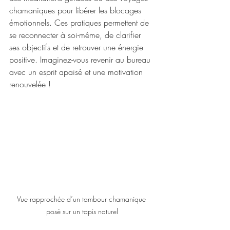
chamaniques pour libérer les blocages 
émotionnels. Ces pratiques permettent de 
se reconnecter à soi-même, de clarifier 
ses objectifs et de retrouver une énergie 
positive. Imaginez-vous revenir au bureau 
avec un esprit apaisé et une motivation 
renouvelée !
Vue rapprochée d’un tambour chamanique 
posé sur un tapis naturel