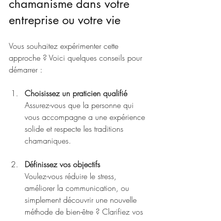
chamanisme dans votre 
entreprise ou votre vie
Vous souhaitez expérimenter cette 
approche ? Voici quelques conseils pour 
démarrer :
Choisissez un praticien qualifié
Assurez-vous que la personne qui 
vous accompagne a une expérience 
solide et respecte les traditions 
chamaniques.
Définissez vos objectifs
Voulez-vous réduire le stress, 
améliorer la communication, ou 
simplement découvrir une nouvelle 
méthode de bien-être ? Clarifiez vos 