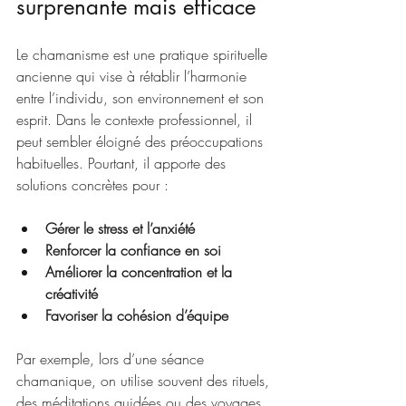
surprenante mais efficace
Le chamanisme est une pratique spirituelle 
ancienne qui vise à rétablir l’harmonie 
entre l’individu, son environnement et son 
esprit. Dans le contexte professionnel, il 
peut sembler éloigné des préoccupations 
habituelles. Pourtant, il apporte des 
solutions concrètes pour :
Gérer le stress et l’anxiété
Renforcer la confiance en soi
Améliorer la concentration et la 
créativité
Favoriser la cohésion d’équipe
Par exemple, lors d’une séance 
chamanique, on utilise souvent des rituels, 
des méditations guidées ou des voyages 