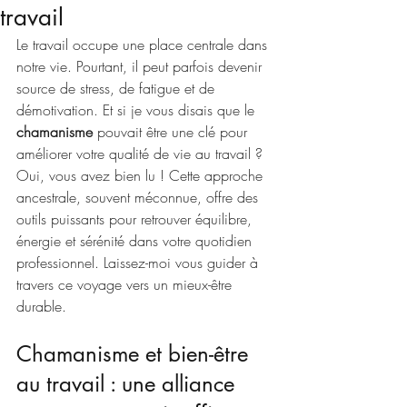
travail
Le travail occupe une place centrale dans 
notre vie. Pourtant, il peut parfois devenir 
source de stress, de fatigue et de 
démotivation. Et si je vous disais que le 
chamanisme
 pouvait être une clé pour 
améliorer votre qualité de vie au travail ? 
Oui, vous avez bien lu ! Cette approche 
ancestrale, souvent méconnue, offre des 
outils puissants pour retrouver équilibre, 
énergie et sérénité dans votre quotidien 
professionnel. Laissez-moi vous guider à 
travers ce voyage vers un mieux-être 
durable.
Chamanisme et bien-être 
au travail : une alliance 