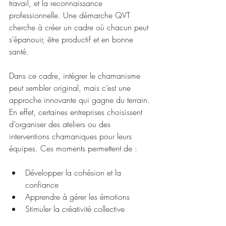
travail, et la reconnaissance 
professionnelle. Une démarche QVT 
cherche à créer un cadre où chacun peut 
s’épanouir, être productif et en bonne 
santé.
Dans ce cadre, intégrer le chamanisme 
peut sembler original, mais c’est une 
approche innovante qui gagne du terrain. 
En effet, certaines entreprises choisissent 
d’organiser des ateliers ou des 
interventions chamaniques pour leurs 
équipes. Ces moments permettent de :
Développer la cohésion et la 
confiance  
Apprendre à gérer les émotions  
Stimuler la créativité collective  