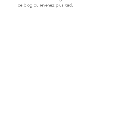
ce blog ou revenez plus tard.
Ida Voyance