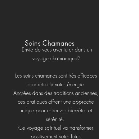
Soins Chamanes
Envie de vous aventurer dans un
voyage chamanique?
Les soins chamanes sont très efficaces
pour rétablir votre énergie
Ancrées dans des traditions anciennes,
ces pratiques offrent une approche
unique pour retrouver bien-être et
sérénité.
Ce voyage spirituel va transformer
positivement votre futur.